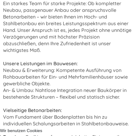
Ein starkes Team für starke Projekte: Ob kompletter
Neubau, passgenauer Anbau oder anspruchsvolle
Betonarbeiten – wir bieten Ihnen im Hoch- und
Stahlbetonbau ein breites Leistungsspektrum aus einer
Hand. Unser Anspruch ist es, jedes Projekt ohne unnötige
Verzögerungen und mit höchster Präzision
abzuschließen, denn Ihre Zufriedenheit ist unser
wichtigstes Maß.
Unsere Leistungen im Bauwesen:
Neubau & Erweiterung: Kompetente Ausführung von
Rohbauarbeiten für Ein- und Mehrfamilienhäuser sowie
gewerbliche Objekte.
An- & Umbau: Nahtlose Integration neuer Baukörper in
bestehende Strukturen – flexibel und statisch sicher.
Vielseitige Betonarbeiten:
Vom Fundament über Bodenplatten bis hin zu
individuellen Schalungsarbeiten in Stahlbetonbauweise.
Wir benutzen Cookies