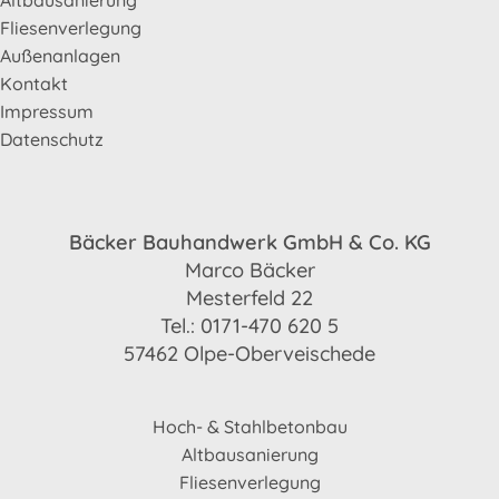
Altbausanierung
Fliesenverlegung
Außenanlagen
Kontakt
Impressum
Datenschutz
Bäcker Bauhandwerk GmbH & Co. KG
Marco Bäcker
Mesterfeld 22
Tel.: 0171-470 620 5
57462 Olpe-Oberveischede
Hoch- & Stahlbetonbau
Altbausanierung
Fliesenverlegung