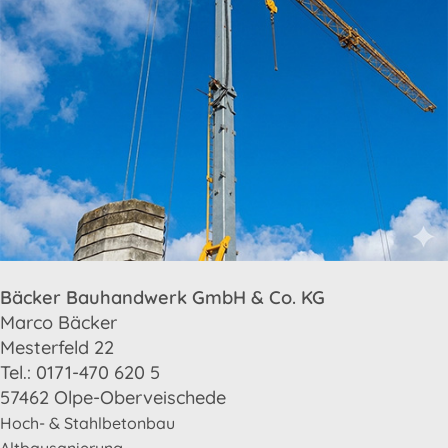
Bäcker Bauhandwerk GmbH & Co. KG
Marco Bäcker
Mesterfeld 22
Tel.: 0171-470 620 5
57462 Olpe-Oberveischede
Hoch- & Stahlbetonbau